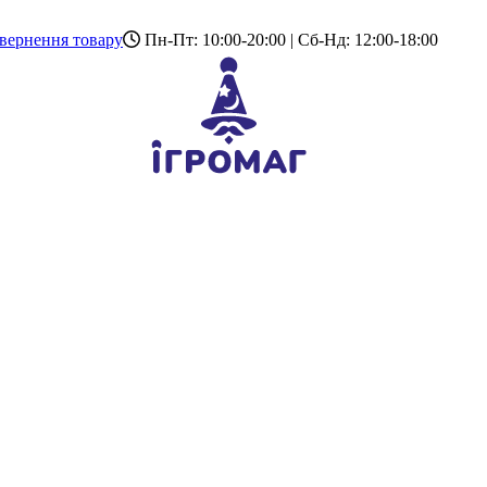
вернення товару
Пн-Пт: 10:00-20:00 | Сб-Нд: 12:00-18:00