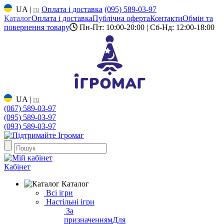
UA
|
ru
Оплата і доставка
(095) 589-03-97
Каталог
Оплата і доставка
Публічна оферта
Контакти
Обмін та
повернення товару
Пн-Пт: 10:00-20:00 | Сб-Нд: 12:00-18:00
UA
|
ru
(067) 589-03-97
(095) 589-03-97
(093) 589-03-97
Кабінет
Каталог
Всі ігри
Настільні ігри
За
призначенням
Для