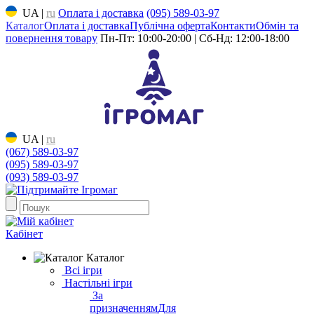
UA
|
ru
Оплата і доставка
(095) 589-03-97
Каталог
Оплата і доставка
Публічна оферта
Контакти
Обмін та
повернення товару
Пн-Пт: 10:00-20:00 | Сб-Нд: 12:00-18:00
UA
|
ru
(067) 589-03-97
(095) 589-03-97
(093) 589-03-97
Кабінет
Каталог
Всі ігри
Настільні ігри
За
призначенням
Для