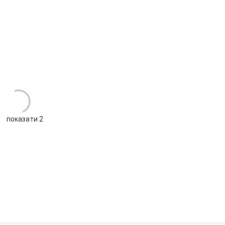
показати 2