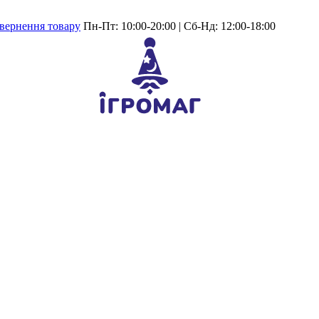
вернення товару
Пн-Пт: 10:00-20:00 | Сб-Нд: 12:00-18:00