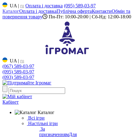
UA
|
ru
Оплата і доставка
(095) 589-03-97
Каталог
Оплата і доставка
Публічна оферта
Контакти
Обмін та
повернення товару
Пн-Пт: 10:00-20:00 | Сб-Нд: 12:00-18:00
UA
|
ru
(067) 589-03-97
(095) 589-03-97
(093) 589-03-97
Кабінет
Каталог
Всі ігри
Настільні ігри
За
призначенням
Для