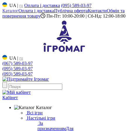
UA
|
ru
Оплата і доставка
(095) 589-03-97
Каталог
Оплата і доставка
Публічна оферта
Контакти
Обмін та
повернення товару
Пн-Пт: 10:00-20:00 | Сб-Нд: 12:00-18:00
UA
|
ru
(067) 589-03-97
(095) 589-03-97
(093) 589-03-97
Кабінет
Каталог
Всі ігри
Настільні ігри
За
призначенням
Для