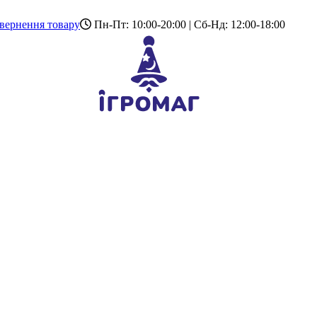
вернення товару
Пн-Пт: 10:00-20:00 | Сб-Нд: 12:00-18:00