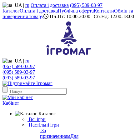
UA
|
ru
Оплата і доставка
(095) 589-03-97
Каталог
Оплата і доставка
Публічна оферта
Контакти
Обмін та
повернення товару
Пн-Пт: 10:00-20:00 | Сб-Нд: 12:00-18:00
UA
|
ru
(067) 589-03-97
(095) 589-03-97
(093) 589-03-97
Кабінет
Каталог
Всі ігри
Настільні ігри
За
призначенням
Для