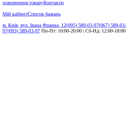
повернення товару
Контакти
Мій кабінет
Cписок бажань
м. Київ, вул. Івана Франка, 12
(095) 589-03-97
(067) 589-03-
97
(093) 589-03-97
Пн-Пт: 10:00-20:00 | Сб-Нд: 12:00-18:00