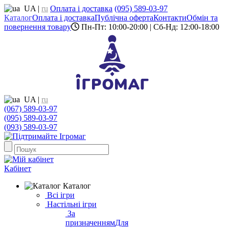
UA
|
ru
Оплата і доставка
(095) 589-03-97
Каталог
Оплата і доставка
Публічна оферта
Контакти
Обмін та
повернення товару
Пн-Пт: 10:00-20:00 | Сб-Нд: 12:00-18:00
UA
|
ru
(067) 589-03-97
(095) 589-03-97
(093) 589-03-97
Кабінет
Каталог
Всі ігри
Настільні ігри
За
призначенням
Для