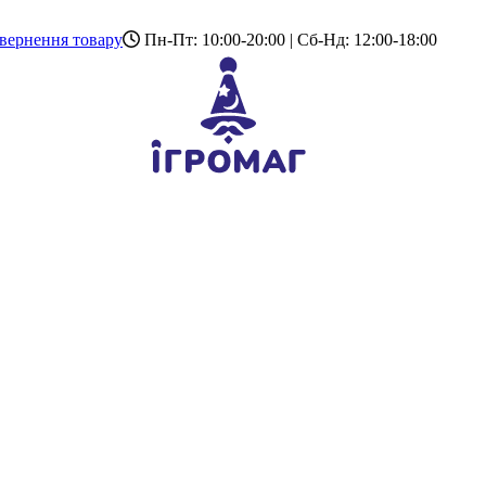
вернення товару
Пн-Пт: 10:00-20:00 | Сб-Нд: 12:00-18:00