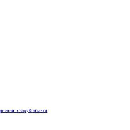
рнення товару
Контакти