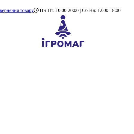
вернення товару
Пн-Пт: 10:00-20:00 | Сб-Нд: 12:00-18:00