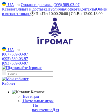
UA
|
ru
Оплата и доставка
(095) 589-03-97
Каталог
Оплата и доставка
Публичная оферта
Контакты
Обмен
и возврат товара
Пн-Пт: 10:00-20:00 | Сб-Вс: 12:00-18:00
UA
|
ru
(067) 589-03-97
(095) 589-03-97
(093) 589-03-97
Кабінет
Каталог
Все игры
Настольные игры
По
назначению
Для