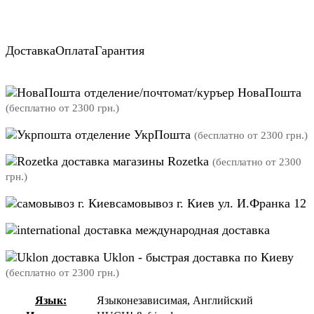
Доставка
Оплата
Гарантия
отделение/почтомат/куръер НоваПошта
(бесплатно от 2300 грн.)
отделение УкрПошта
(бесплатно от 2300 грн.)
магазины Rozetka
(бесплатно от 2300
грн.)
самовывоз г. Киев ул. И.Франка 12
международная доставка
Uklon - быстрая доставка по Киеву
(бесплатно от 2300 грн.)
Язык:
Языконезависимая, Английский