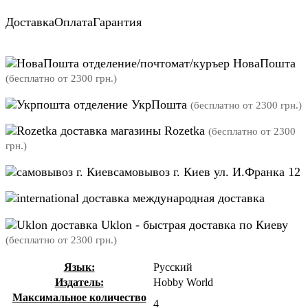
Доставка
Оплата
Гарантия
отделение/почтомат/куръер НоваПошта
(бесплатно от 2300 грн.)
отделение УкрПошта
(бесплатно от 2300 грн.)
магазины Rozetka
(бесплатно от 2300
грн.)
самовывоз г. Киев ул. И.Франка 12
международная доставка
Uklon - быстрая доставка по Киеву
(бесплатно от 2300 грн.)
Язык:
Русский
Издатель:
Hobby World
Максимальное количество
4