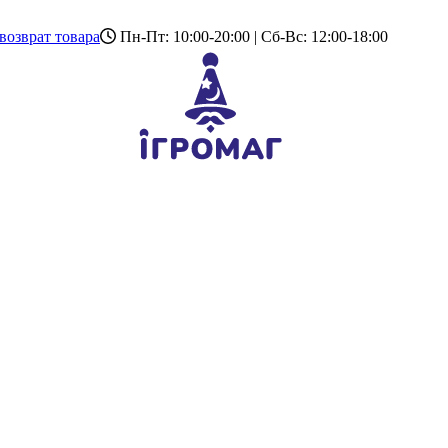
возврат товара
Пн-Пт: 10:00-20:00 | Сб-Вс: 12:00-18:00