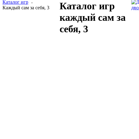
Каталог игр
Каталог игр
Каждый сам за себя, 3
дво
каждый сам за
себя, 3