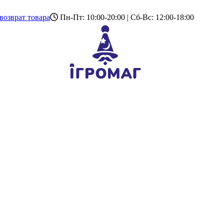
возврат товара
Пн-Пт: 10:00-20:00 | Сб-Вс: 12:00-18:00