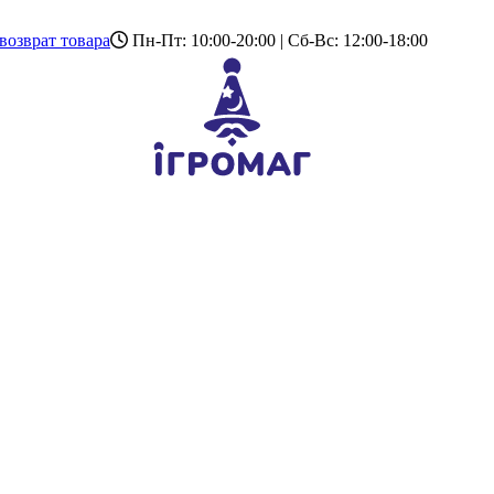
возврат товара
Пн-Пт: 10:00-20:00 | Сб-Вс: 12:00-18:00