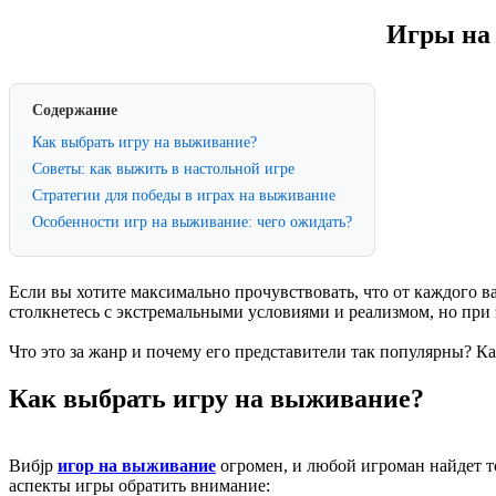
Игры на
Содержание
Как выбрать игру на выживание?
Советы: как выжить в настольной игре
Стратегии для победы в играх на выживание
Особенности игр на выживание: чего ожидать?
Если вы хотите максимально прочувствовать, что от каждого ва
столкнетесь с экстремальными условиями и реализмом, но при э
Что это за жанр и почему его представители так популярны? 
Как выбрать игру на выживание?
Вибjр
игор на выживание
огромен, и любой игроман найдет то,
аспекты игры обратить внимание: