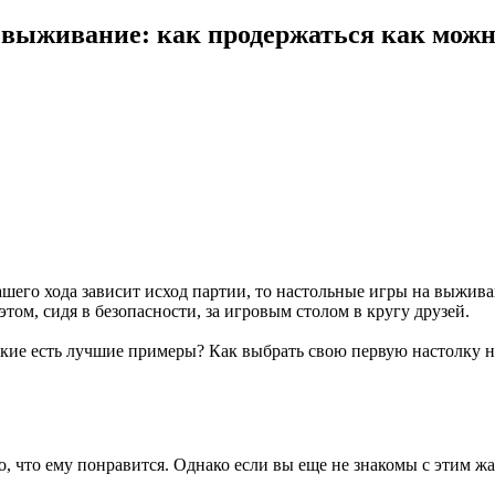
 выживание: как продержаться как можн
шего хода зависит исход партии, то настольные игры на выживан
том, сидя в безопасности, за игровым столом в кругу друзей.
Какие есть лучшие примеры? Как выбрать свою первую настолку 
 что ему понравится. Однако если вы еще не знакомы с этим жанр