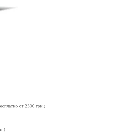
бесплатно от 2300 грн.)
н.)