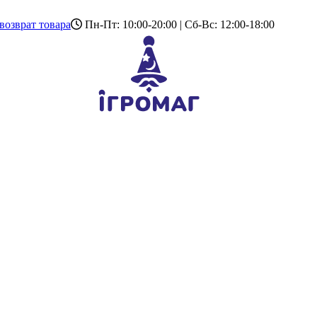
возврат товара
Пн-Пт: 10:00-20:00 | Сб-Вс: 12:00-18:00