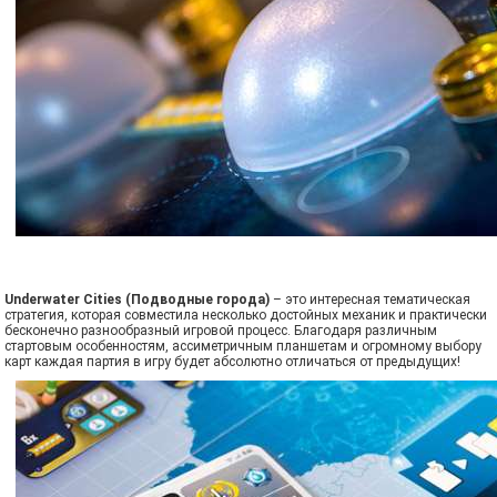
Underwater Cities (Подводные города)
– это интересная тематическая
стратегия, которая совместила несколько достойных механик и практически
бесконечно разнообразный игровой процесс. Благодаря различным
стартовым особенностям, ассиметричным планшетам и огромному выбору
карт каждая партия в игру будет абсолютно отличаться от предыдущих!