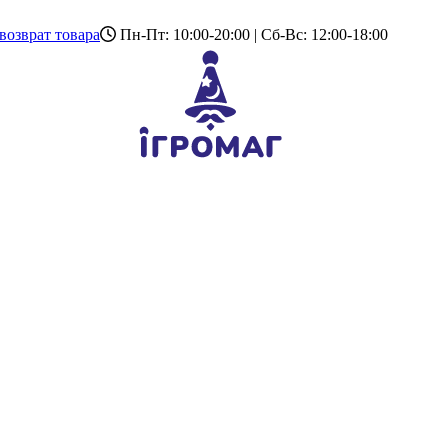
возврат товара
Пн-Пт: 10:00-20:00 | Сб-Вс: 12:00-18:00