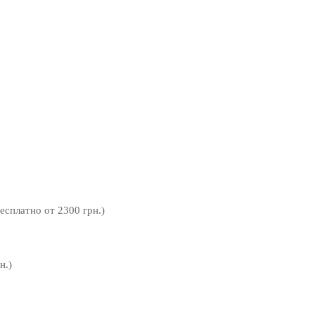
бесплатно от 2300 грн.)
н.)