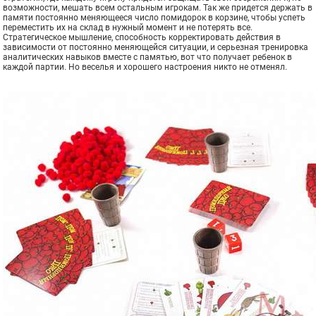
возможности, мешать всем остальным игрокам. Так же придется держать в
памяти постоянно меняющееся число помидорок в корзине, чтобы успеть
переместить их на склад в нужный момент и не потерять все.
Стратегическое мышление, способность корректировать действия в
зависимости от постоянно меняющейся ситуации, и серьезная тренировка
аналитических навыков вместе с памятью, вот что получает ребенок в
каждой партии. Но веселья и хорошего настроения никто не отменял.