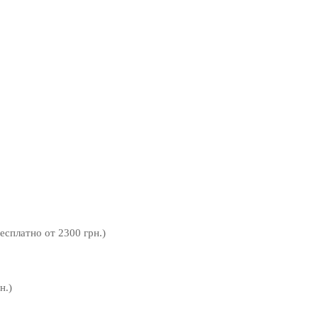
бесплатно от 2300 грн.)
н.)