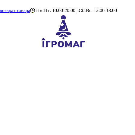
возврат товара
Пн-Пт: 10:00-20:00 | Сб-Вс: 12:00-18:00