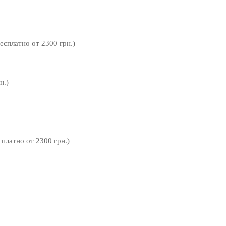
бесплатно от 2300 грн.)
н.)
сплатно от 2300 грн.)