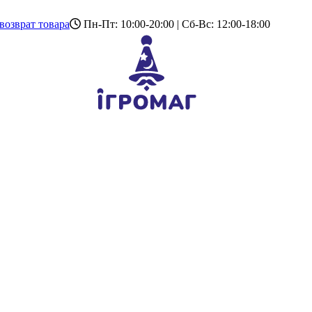
возврат товара
Пн-Пт: 10:00-20:00 | Сб-Вс: 12:00-18:00