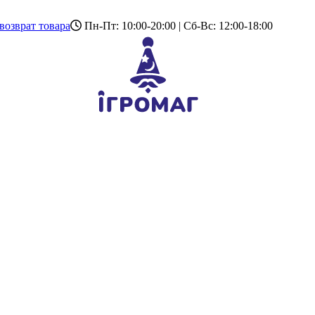
возврат товара
Пн-Пт: 10:00-20:00 | Сб-Вс: 12:00-18:00