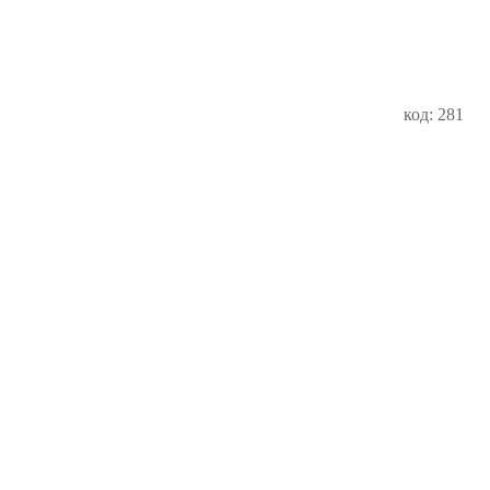
код: 281