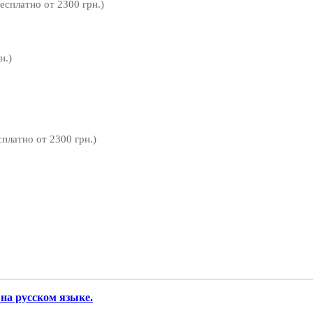
бесплатно от 2300 грн.)
н.)
сплатно от 2300 грн.)
) на русском языке.