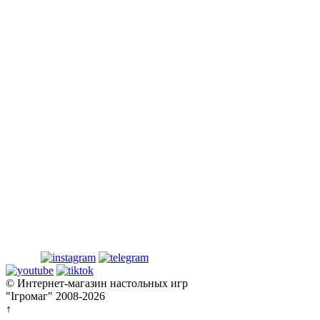
© Интернет-магазин настольных игр
"Ігромаг" 2008-2026
↑