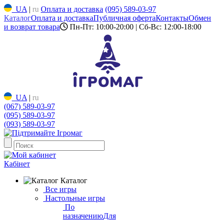
UA
|
ru
Оплата и доставка
(095) 589-03-97
Каталог
Оплата и доставка
Публичная оферта
Контакты
Обмен
и возврат товара
Пн-Пт: 10:00-20:00 | Сб-Вс: 12:00-18:00
UA
|
ru
(067) 589-03-97
(095) 589-03-97
(093) 589-03-97
Кабінет
Каталог
Все игры
Настольные игры
По
назначению
Для