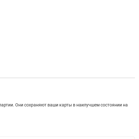
партии. Они сохраняют ваши карты в наилучшем состоянии на