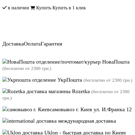
в наличии
Купить
Купить в 1 клик
Доставка
Оплата
Гарантия
отделение/почтомат/куръер НоваПошта
(бесплатно от 2300 грн.)
отделение УкрПошта
(бесплатно от 2300 грн.)
магазины Rozetka
(бесплатно от 2300
грн.)
самовывоз г. Киев ул. И.Франка 12
международная доставка
Uklon - быстрая доставка по Киеву