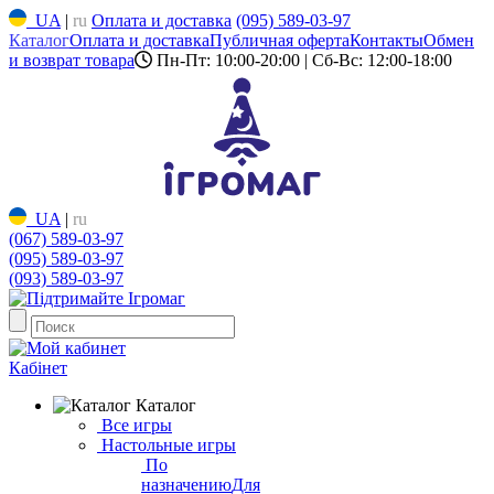
UA
|
ru
Оплата и доставка
(095) 589-03-97
Каталог
Оплата и доставка
Публичная оферта
Контакты
Обмен
и возврат товара
Пн-Пт: 10:00-20:00 | Сб-Вс: 12:00-18:00
UA
|
ru
(067) 589-03-97
(095) 589-03-97
(093) 589-03-97
Кабінет
Каталог
Все игры
Настольные игры
По
назначению
Для