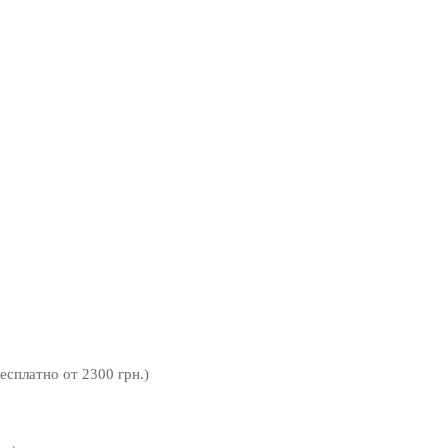
бесплатно от 2300 грн.)