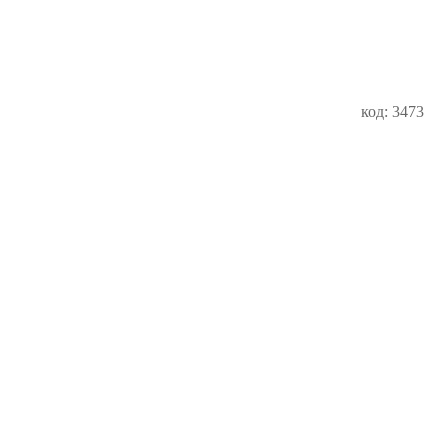
код: 3473