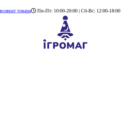
возврат товара
Пн-Пт: 10:00-20:00 | Сб-Вс: 12:00-18:00