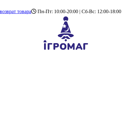
возврат товара
Пн-Пт: 10:00-20:00 | Сб-Вс: 12:00-18:00