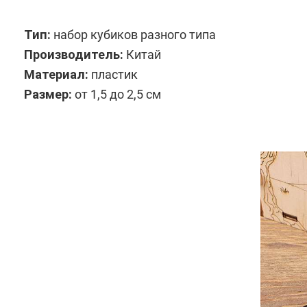
Тип:
набор кубиков разного типа
Производитель:
Китай
Материал:
пластик
Размер:
от 1,5 до 2,5 см