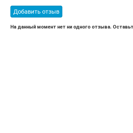
Добавить отзыв
На данный момент нет ни одного отзыва. Оставьт