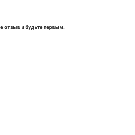
е отзыв и будьте первым.