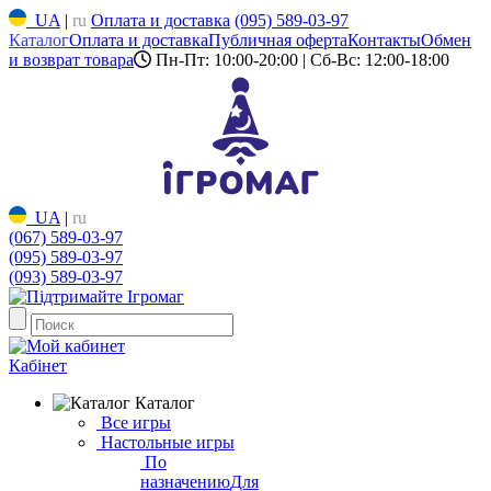
UA
|
ru
Оплата и доставка
(095) 589-03-97
Каталог
Оплата и доставка
Публичная оферта
Контакты
Обмен
и возврат товара
Пн-Пт: 10:00-20:00 | Сб-Вс: 12:00-18:00
UA
|
ru
(067) 589-03-97
(095) 589-03-97
(093) 589-03-97
Кабінет
Каталог
Все игры
Настольные игры
По
назначению
Для