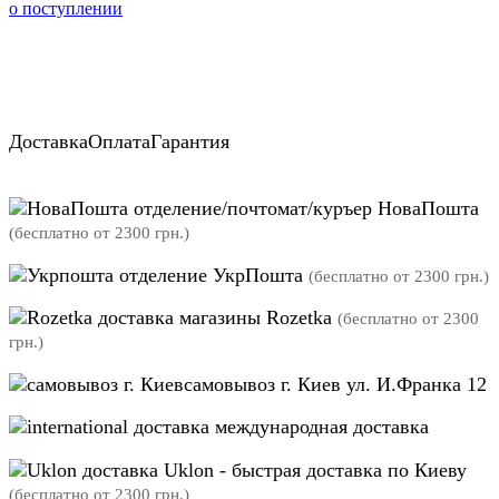
о поступлении
Доставка
Оплата
Гарантия
отделение/почтомат/куръер НоваПошта
(бесплатно от 2300 грн.)
отделение УкрПошта
(бесплатно от 2300 грн.)
магазины Rozetka
(бесплатно от 2300
грн.)
самовывоз г. Киев ул. И.Франка 12
международная доставка
Uklon - быстрая доставка по Киеву
(бесплатно от 2300 грн.)