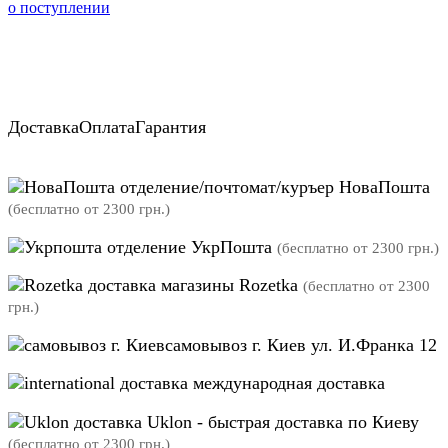
о поступлении
Доставка
Оплата
Гарантия
отделение/почтомат/куръер НоваПошта
(бесплатно от 2300 грн.)
отделение УкрПошта
(бесплатно от 2300 грн.)
магазины Rozetka
(бесплатно от 2300
грн.)
самовывоз г. Киев ул. И.Франка 12
международная доставка
Uklon - быстрая доставка по Киеву
(бесплатно от 2300 грн.)