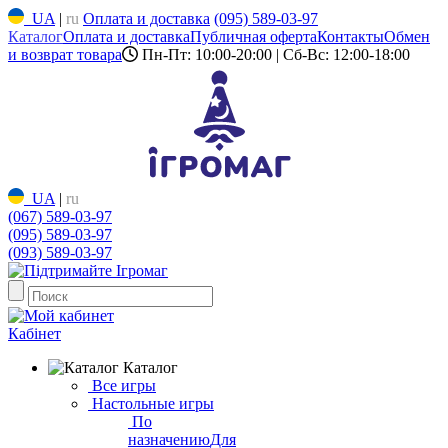
UA
|
ru
Оплата и доставка
(095) 589-03-97
Каталог
Оплата и доставка
Публичная оферта
Контакты
Обмен
и возврат товара
Пн-Пт: 10:00-20:00 | Сб-Вс: 12:00-18:00
UA
|
ru
(067) 589-03-97
(095) 589-03-97
(093) 589-03-97
Кабінет
Каталог
Все игры
Настольные игры
По
назначению
Для