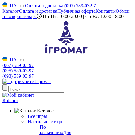
UA
|
ru
Оплата и доставка
(095) 589-03-97
Каталог
Оплата и доставка
Публичная оферта
Контакты
Обмен
и возврат товара
Пн-Пт: 10:00-20:00 | Сб-Вс: 12:00-18:00
UA
|
ru
(067) 589-03-97
(095) 589-03-97
(093) 589-03-97
Кабінет
Каталог
Все игры
Настольные игры
По
назначению
Для