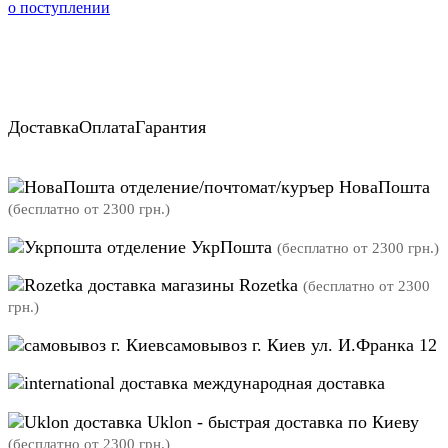
о поступлении
Доставка
Оплата
Гарантия
отделение/почтомат/куръер НоваПошта
(бесплатно от 2300 грн.)
отделение УкрПошта
(бесплатно от 2300 грн.)
магазины Rozetka
(бесплатно от 2300
грн.)
самовывоз г. Киев ул. И.Франка 12
международная доставка
Uklon - быстрая доставка по Киеву
(бесплатно от 2300 грн.)