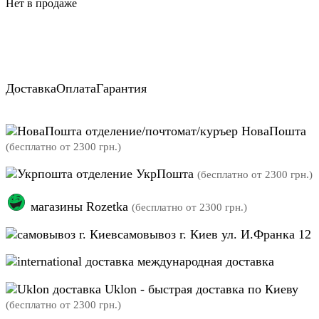
Нет в продаже
Доставка
Оплата
Гарантия
отделение/почтомат/куръер НоваПошта
(бесплатно от 2300 грн.)
отделение УкрПошта
(бесплатно от 2300 грн.)
магазины Rozetka
(бесплатно от 2300 грн.)
самовывоз г. Киев ул. И.Франка 12
международная доставка
Uklon - быстрая доставка по Киеву
(бесплатно от 2300 грн.)