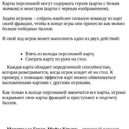
Карты персонажей могут содержать героев (карты с белым
значком) и монстров (карты с черным изображением).
Задача игроков – собрать наиболее сильную команду из карт
своей фракции, чтобы в конце игры они принесли как можно
больше победных баллов.
В свой ход игрок может выполнить одно из двух действий:
Взять из колоды персонажей карту.
Сыграть карту из руки на стол.
Каждая карта обладает определенной способностью,
которая разыгрывается, когда игрок кладет её на стол. К
примеру, с помощью эффектов карт можно обмениваться
выложенными картами с другими игроками.
Как только в колоде персонажей закончатся все карты, игроки
вскрывают свои карты фракций и приступают к подсчету
баллов.