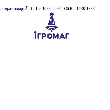
возврат товара
Пн-Пт: 10:00-20:00 | Сб-Вс: 12:00-18:00