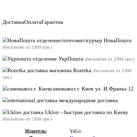
Доставка
Оплата
Гарантия
отделение/почтомат/куръер НоваПошта
(бесплатно от 2300 грн.)
отделение УкрПошта
(бесплатно от 2300 грн.)
магазины Rozetka
(бесплатно от 2300
грн.)
самовывоз г. Киев ул. И.Франка 12
международная доставка
Uklon - быстрая доставка по Киеву
(бесплатно от 2300 грн.)
Издатель:
YaGo