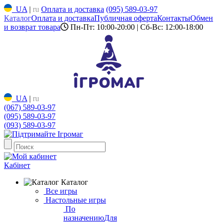
UA
|
ru
Оплата и доставка
(095) 589-03-97
Каталог
Оплата и доставка
Публичная оферта
Контакты
Обмен
и возврат товара
Пн-Пт: 10:00-20:00 | Сб-Вс: 12:00-18:00
UA
|
ru
(067) 589-03-97
(095) 589-03-97
(093) 589-03-97
Кабінет
Каталог
Все игры
Настольные игры
По
назначению
Для