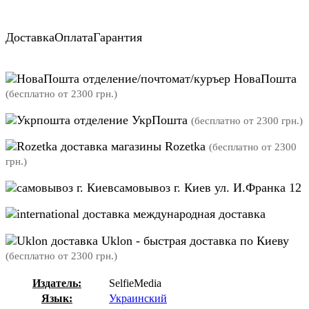
Доставка
Оплата
Гарантия
отделение/почтомат/куръер НоваПошта
(бесплатно от 2300 грн.)
отделение УкрПошта
(бесплатно от 2300 грн.)
магазины Rozetka
(бесплатно от 2300
грн.)
самовывоз г. Киев ул. И.Франка 12
международная доставка
Uklon - быстрая доставка по Киеву
(бесплатно от 2300 грн.)
Издатель:
SelfieMedia
Язык:
Украинский