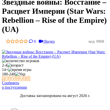
Звездные войны: Восстание –
Расцвет Империи (Star Wars:
Rebellion – Rise of the Empire)
(UA)
0
Видео
код: 9968
2-4
14+
180-240
ДОПОЛНЕНИЕ
Сообщить
о поступлении
Доставка запланирована на август 2026 г.