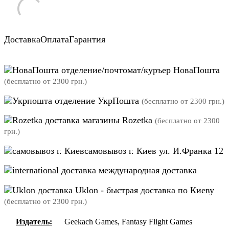
Доставка
Оплата
Гарантия
отделение/почтомат/куръер НоваПошта
(бесплатно от 2300 грн.)
отделение УкрПошта
(бесплатно от 2300 грн.)
магазины Rozetka
(бесплатно от 2300
грн.)
самовывоз г. Киев ул. И.Франка 12
международная доставка
Uklon - быстрая доставка по Киеву
(бесплатно от 2300 грн.)
Издатель:
Geekach Games, Fantasy Flight Games