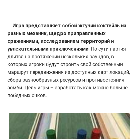
Игра представляет собой жгучий коктейль из
разных механик, щедро приправленных
сражениями, исследованием территорий и
увлекательными приключениями
. По сути партия
длится на протяжении нескольких раундов, в
которых игроки будут строить свой собственный
маршрут передвижения из доступных карт локаций,
сбора разнообразных ресурсов и противостояния
зомби. Цель игры – заработать как можно больше
победных очков.