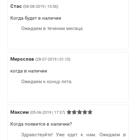
Стас
(08-08-2019 | 15:56)
Когда будет в наличии
Ожидаем в течении месяца.
Мирослав
(28-07-2019 | 01:10)
когда в наличии
Ожидаем к концу лета.
Максим
(05-06-2019 | 17:37)
Когда появится в наличии?
Здравствуйте! Уже едет к нам. Ожидаем в