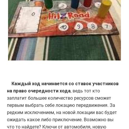
Каждый ход начинается со ставок участников
на право очередности хода
, ведь тот кто
заплатит большее количество ресурсов сможет
первым выбрать себе локацию передвижения. За
редким исключением, на новой локации вас будет
ожидать какое либо приключение. Возможно вы
что то найдете? Ключи от автомобиля, новую