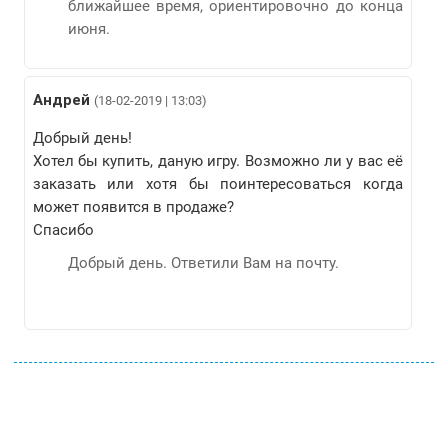
ближайшее время, ориентировочно до конца
июня.
Андрей
(18-02-2019 | 13:03)
Добрый день!
Хотел бы купить, даную игру. Возможно ли у вас её
заказать или хотя бы поинтересоваться когда
может появится в продаже?
Спасибо
Добрый день. Ответили Вам на почту.