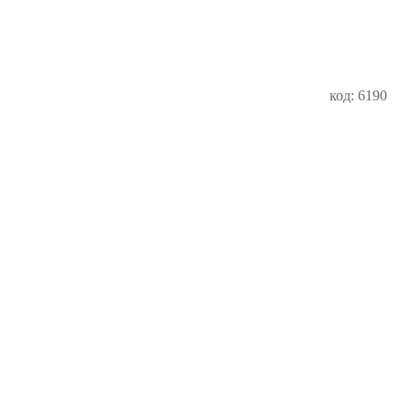
код: 6190