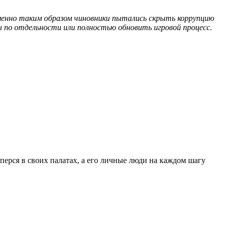
именно таким образом чиновники пытались скрыть коррупцию
ы по отдельности или полностью обновить игровой процесс.
перся в своих палатах, а его личные люди на каждом шагу