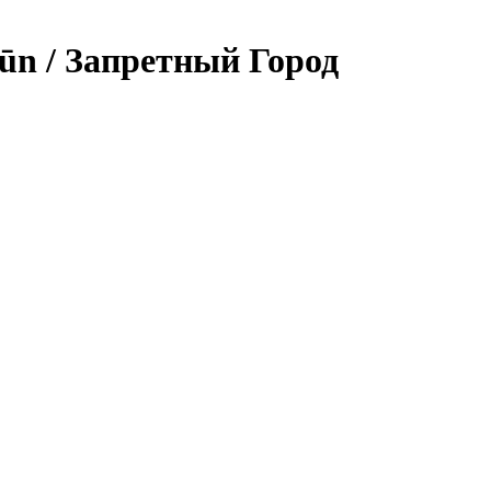
ūn / Запретный Город