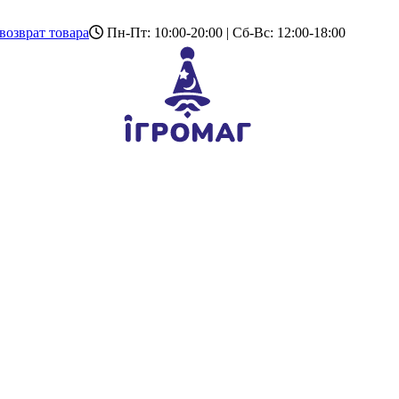
возврат товара
Пн-Пт: 10:00-20:00 | Сб-Вс: 12:00-18:00