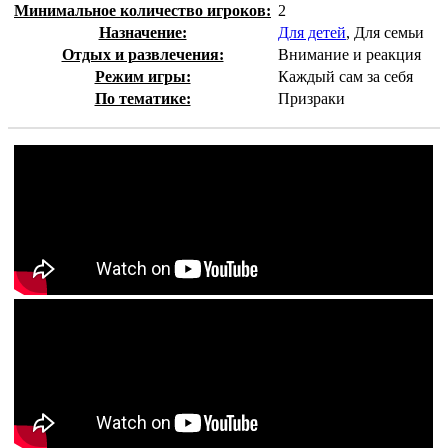
Минимальное количество игроков:
2
Назначение:
Для детей
, Для семьи
Отдых и развлечения:
Внимание и реакция
Режим игры:
Каждый сам за себя
По тематике:
Призраки