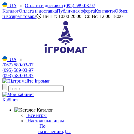
UA
|
ru
Оплата и доставка
(095) 589-03-97
Каталог
Оплата и доставка
Публичная оферта
Контакты
Обмен
и возврат товара
Пн-Пт: 10:00-20:00 | Сб-Вс: 12:00-18:00
UA
|
ru
(067) 589-03-97
(095) 589-03-97
(093) 589-03-97
Кабінет
Каталог
Все игры
Настольные игры
По
назначению
Для