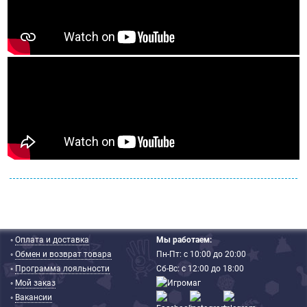
◦
Оплата и доставка
Мы работаем:
◦
Обмен и возврат товара
Пн-Пт: с 10:00 до 20:00
◦
Программа лояльности
Сб-Вс: с 12:00 до 18:00
◦
Мой заказ
◦
Вакансии