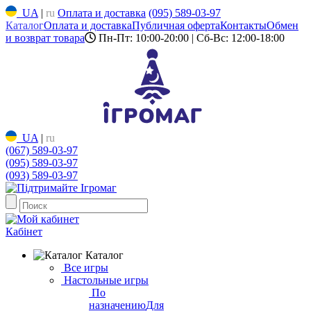
UA
|
ru
Оплата и доставка
(095) 589-03-97
Каталог
Оплата и доставка
Публичная оферта
Контакты
Обмен
и возврат товара
Пн-Пт: 10:00-20:00 | Сб-Вс: 12:00-18:00
UA
|
ru
(067) 589-03-97
(095) 589-03-97
(093) 589-03-97
Кабінет
Каталог
Все игры
Настольные игры
По
назначению
Для