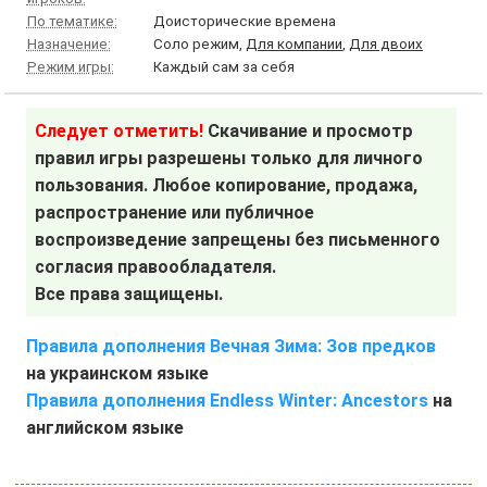
По тематике:
Доисторические времена
Назначение:
Соло режим,
Для компании
,
Для двоих
Режим игры:
Каждый сам за себя
Следует отметить!
Скачивание и просмотр
правил игры разрешены только для личного
пользования. Любое копирование, продажа,
распространение или публичное
воспроизведение запрещены без письменного
согласия правообладателя.
Все права защищены.
Правила дополнения Вечная Зима: Зов предков
на украинском языке
Правила дополнения Endless Winter: Ancestors
на
английском языке