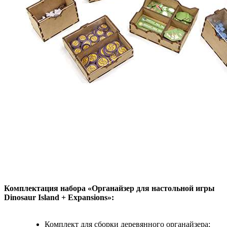
Комплектация набора «Органайзер для настольной игры
Dinosaur Island + Expansions»:
Комплект для сборки деревянного органайзера;