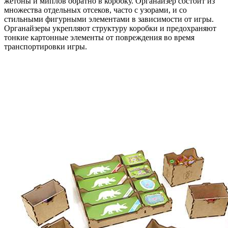
жетоны и миплов обратно в коробку. Органайзер состоит из
множества отдельных отсеков, часто с узорами, и со
стильными фигурными элементами в зависимости от игры.
Органайзеры укрепляют структуру коробки и предохраняют
тонкие картонные элементы от повреждения во время
транспортировки игры.