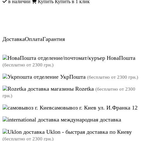
в наличии
Купить
Купить в 1 клик
Доставка
Оплата
Гарантия
отделение/почтомат/куръер НоваПошта
(бесплатно от 2300 грн.)
отделение УкрПошта
(бесплатно от 2300 грн.)
магазины Rozetka
(бесплатно от 2300
грн.)
самовывоз г. Киев ул. И.Франка 12
международная доставка
Uklon - быстрая доставка по Киеву
(бесплатно от 2300 грн.)