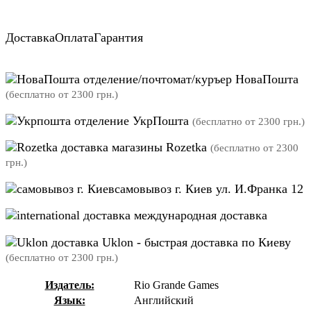
Доставка
Оплата
Гарантия
отделение/почтомат/куръер НоваПошта
(бесплатно от 2300 грн.)
отделение УкрПошта
(бесплатно от 2300 грн.)
магазины Rozetka
(бесплатно от 2300
грн.)
самовывоз г. Киев ул. И.Франка 12
международная доставка
Uklon - быстрая доставка по Киеву
(бесплатно от 2300 грн.)
Издатель:
Rio Grande Games
Язык:
Английский