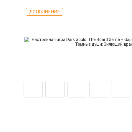
ДОПОЛНЕНИЕ