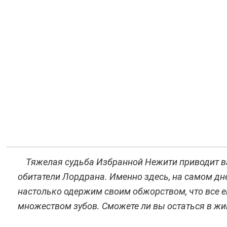
Тяжелая судьба Избранной Нежити приводит вас
обитатели Лордрана. Именно здесь, на самом дн
настолько одержим своим обжорством, что все е
множеством зубов. Сможете ли вы остаться в жив