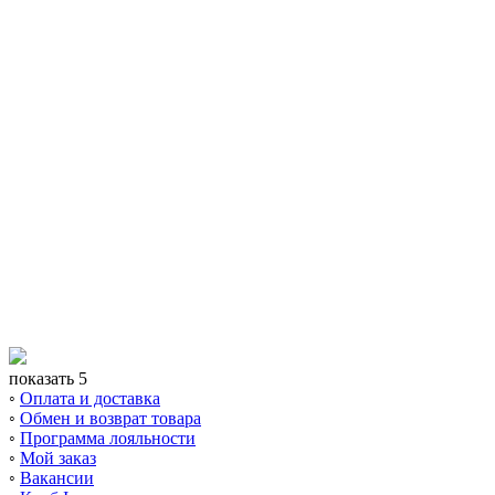
показать 5
◦
Оплата и доставка
◦
Обмен и возврат товара
◦
Программа лояльности
◦
Мой заказ
◦
Вакансии