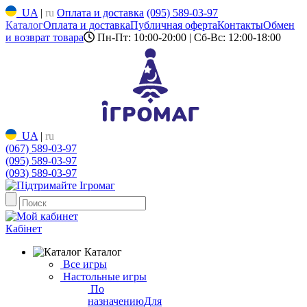
UA
|
ru
Оплата и доставка
(095) 589-03-97
Каталог
Оплата и доставка
Публичная оферта
Контакты
Обмен
и возврат товара
Пн-Пт: 10:00-20:00 | Сб-Вс: 12:00-18:00
UA
|
ru
(067) 589-03-97
(095) 589-03-97
(093) 589-03-97
Кабінет
Каталог
Все игры
Настольные игры
По
назначению
Для