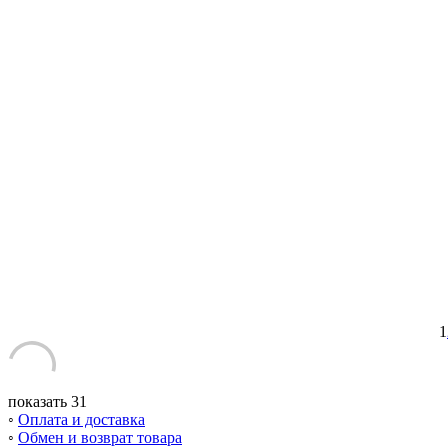
1
показать 31
◦
Оплата и доставка
◦
Обмен и возврат товара