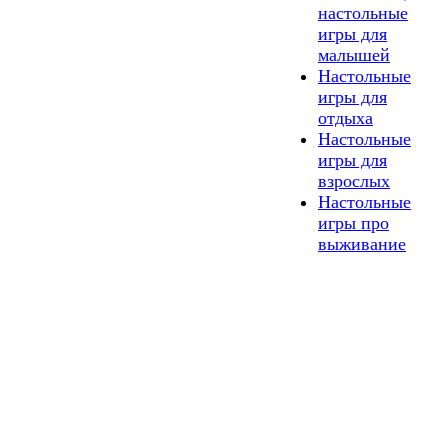
настольные
игры для
малышей
Настольные
игры для
отдыха
Настольные
игры для
взрослых
Настольные
игры про
выживание